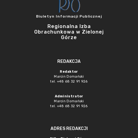
Biuletyn Informacji Publicznej
Regionalna Izba
Obrachunkowa w Zielonej
Górze
REDAKCJA
Redaktor
Marcin Domański
tel. +48 68 32 91 926
Administrator
Marcin Domański
tel. +48 68 32 91 926
ADRES REDAKCJI