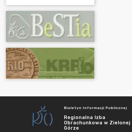
Biuletyn Informacji Publicznej
Regionalna Izba
Obrachunkowa w Zielonej
Górze