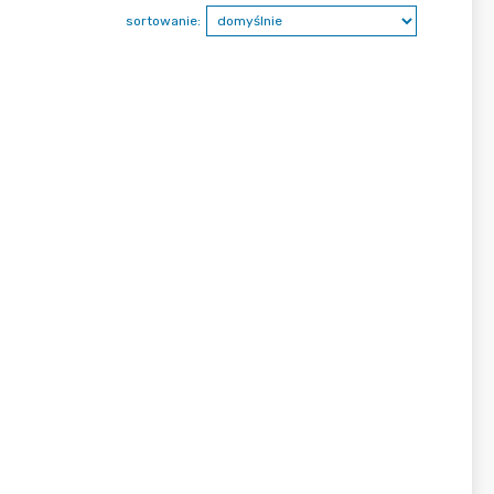
sortowanie: