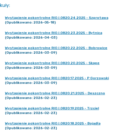
kuły
:
Wystąpienie pokontrolne RIO.I.0820.24.2025 - Szprotawa
(Opublikowano: 2026-05-18)
Wystąpienie pokontrolne RIO.I.0820.23.2025 - Bytnica
(Opublikowano: 2026-04-03)
Wystąpienie pokontrolne RIO.I.0820.22.2025 - Bobrowice
(Opublikowano: 2026-03-09)
Wystąpienie pokontrolne RIO.I.0820.20.2025 - Skąpe
(Opublikowano: 2026-03-09)
Wystąpienie pokontrolne RIO.I.0820.17.2025 - P Gorzowski
(Opublikowano: 2026-03-09)
Wystąpienie pokontrolne RIO.I.0820.21.2025 - Deszczno
(Opublikowano: 2026-02-23)
Wystąpienie pokontrolne RIO.I.0820.19.2025 - Trzciel
(Opublikowano: 2026-02-23)
Wystąpienie pokontrolne RIO.I.0820.18.2025 - Bojadła
(Opublikowano: 2026-02-23)